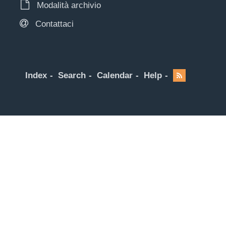
Modalità archivio
Contattaci
Index
Search
Calendar
Help