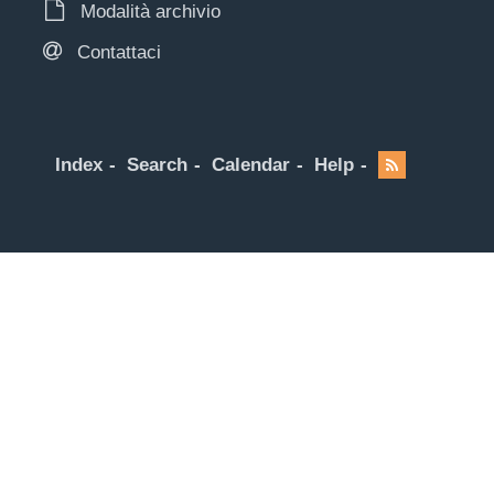
Modalità archivio
Contattaci
Index
Search
Calendar
Help