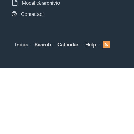
Modalità archivio
Contattaci
Index
Search
Calendar
Help