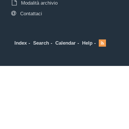
Modalità archivio
Contattaci
Index
Search
Calendar
Help