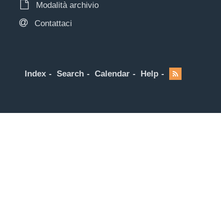
Modalità archivio
Contattaci
Index
Search
Calendar
Help