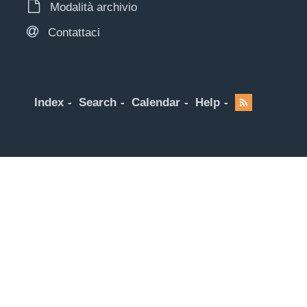
Modalità archivio
Contattaci
Index
Search
Calendar
Help