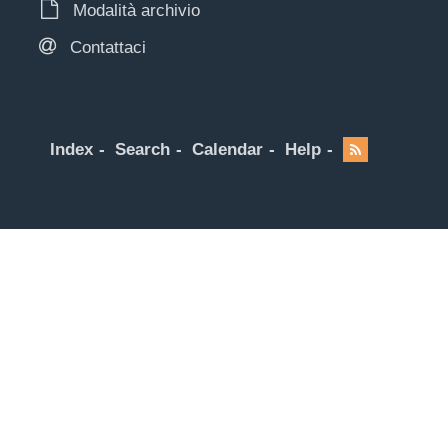
Modalità archivio
Contattaci
Index
Search
Calendar
Help