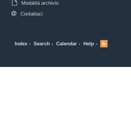
Modalità archivio
Contattaci
Index
Search
Calendar
Help