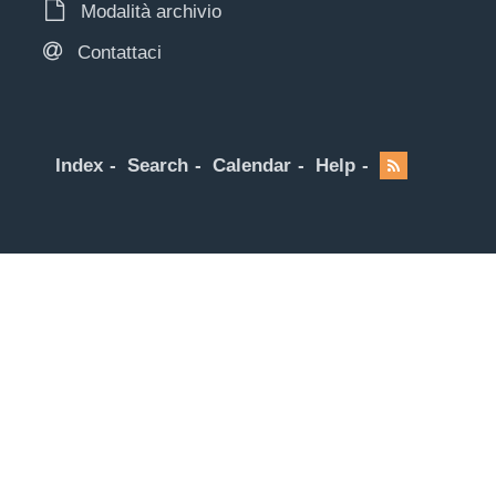
Modalità archivio
Contattaci
Index
Search
Calendar
Help