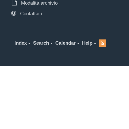
Modalità archivio
Contattaci
Index
Search
Calendar
Help