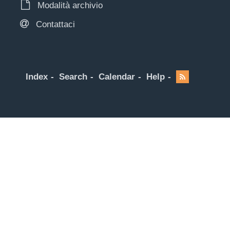
Modalità archivio
Contattaci
Index
Search
Calendar
Help