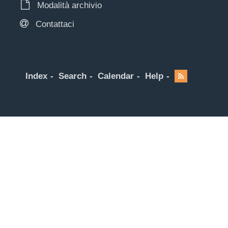
Modalità archivio
Contattaci
Index
Search
Calendar
Help