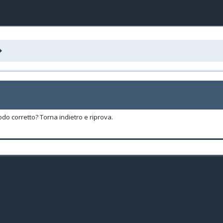
odo corretto? Torna indietro e riprova.