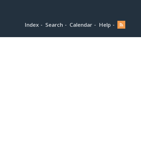
Index
Search
Calendar
Help