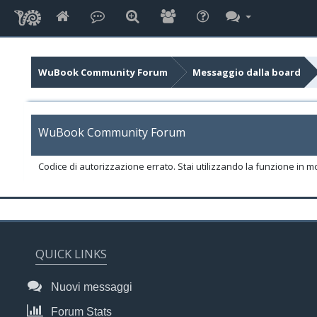
WuBook Community Forum
Messaggio dalla board
WuBook Community Forum
Codice di autorizzazione errato. Stai utilizzando la funzione in m
QUICK LINKS
Nuovi messaggi
Forum Stats