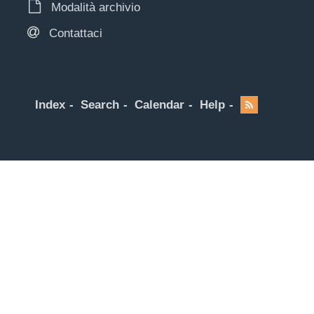
Modalità archivio
Contattaci
Index
Search
Calendar
Help