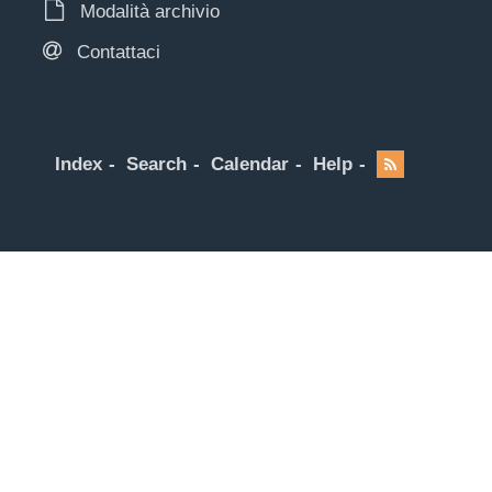
Modalità archivio
Contattaci
Index
Search
Calendar
Help