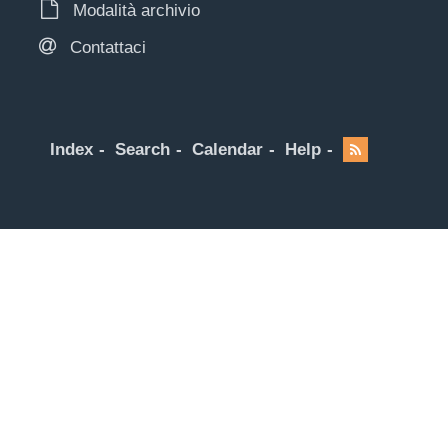
Modalità archivio
Contattaci
Index
Search
Calendar
Help