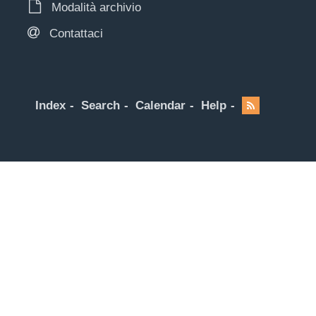
Modalità archivio
Contattaci
Index
Search
Calendar
Help