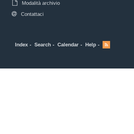
Modalità archivio
Contattaci
Index
Search
Calendar
Help