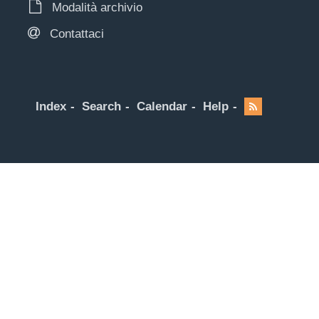
Modalità archivio
Contattaci
Index
Search
Calendar
Help