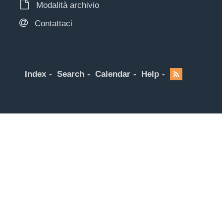
Modalità archivio
Contattaci
Index
Search
Calendar
Help