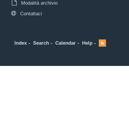
Modalità archivio
Contattaci
Index
Search
Calendar
Help