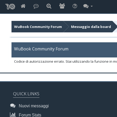
WuBook Community Forum
Messaggio dalla board
WuBook Community Forum
Codice di autorizzazione errato. Stai utilizzando la funzione in m
QUICK LINKS
Nuovi messaggi
Forum Stats