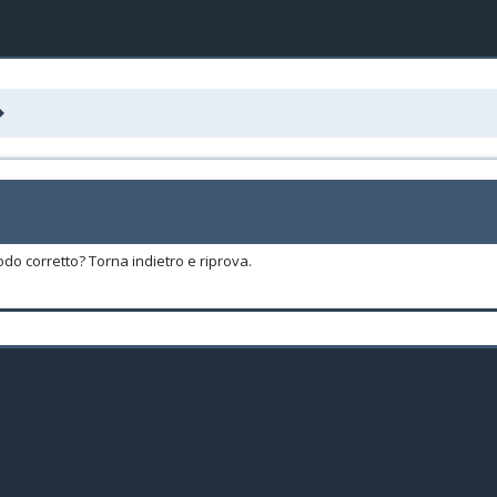
odo corretto? Torna indietro e riprova.