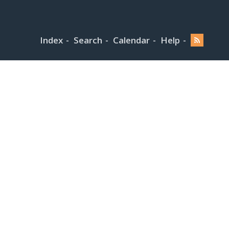
Index
Search
Calendar
Help