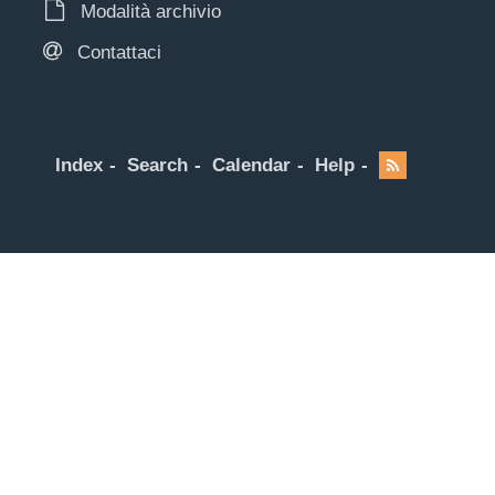
Modalità archivio
Contattaci
Index
Search
Calendar
Help