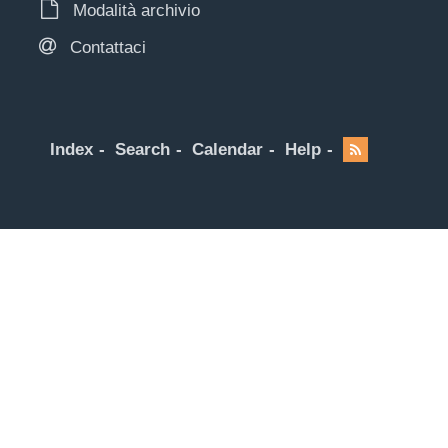
Modalità archivio
Contattaci
Index
Search
Calendar
Help