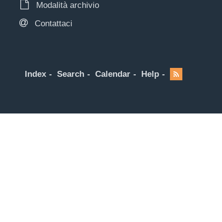
Modalità archivio
Contattaci
Index
Search
Calendar
Help