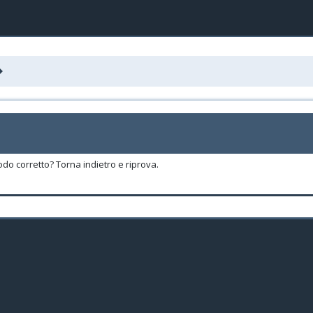
odo corretto? Torna indietro e riprova.