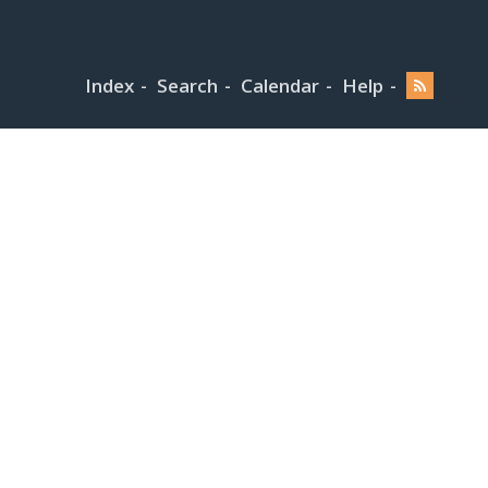
Index
Search
Calendar
Help