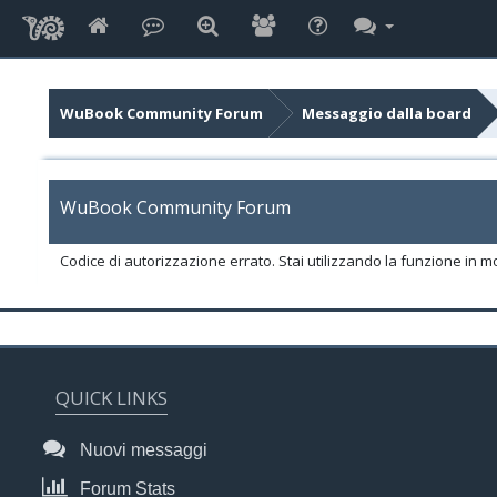
WuBook Community Forum
Messaggio dalla board
WuBook Community Forum
Codice di autorizzazione errato. Stai utilizzando la funzione in m
QUICK LINKS
Nuovi messaggi
Forum Stats