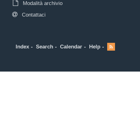
Modalità archivio
Contattaci
Index
Search
Calendar
Help