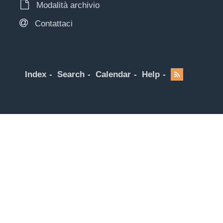
Modalità archivio
Contattaci
Index
Search
Calendar
Help