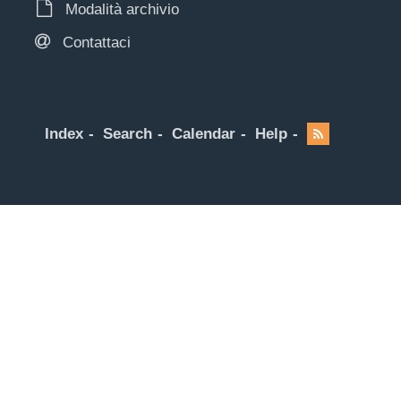
Modalità archivio
Contattaci
Index
Search
Calendar
Help