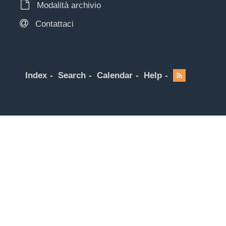
Modalità archivio
Contattaci
Index
Search
Calendar
Help