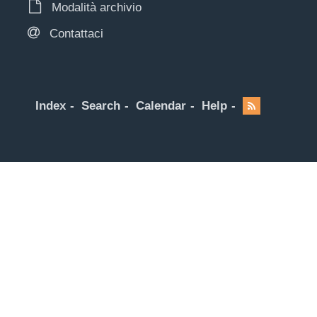
Modalità archivio
Contattaci
Index
Search
Calendar
Help