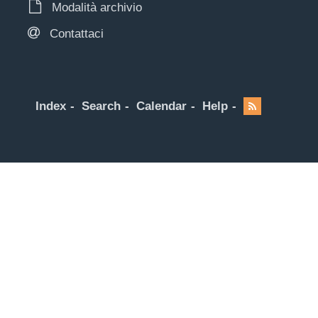
Modalità archivio
Contattaci
Index
Search
Calendar
Help