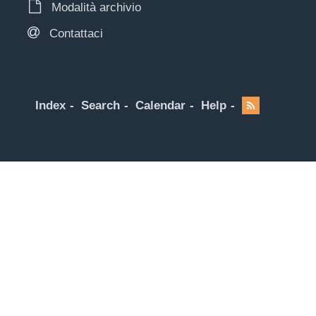
Modalità archivio
Contattaci
Index
Search
Calendar
Help