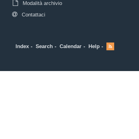
Modalità archivio
Contattaci
Index
Search
Calendar
Help