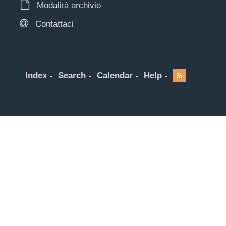
Modalità archivio
Contattaci
Index
Search
Calendar
Help