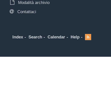
Modalità archivio
Contattaci
Index
Search
Calendar
Help