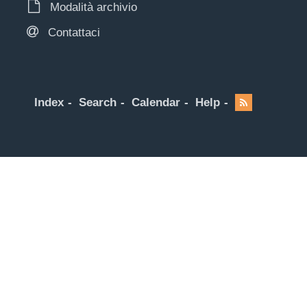
Modalità archivio
Contattaci
Index
Search
Calendar
Help