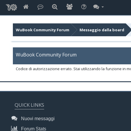
WuBook Community Forum
Messaggio dalla board
WuBook Community Forum
Codice di autorizzazione errato. Stai utilizzando la funzione in m
QUICK LINKS
Nuovi messaggi
Forum Stats