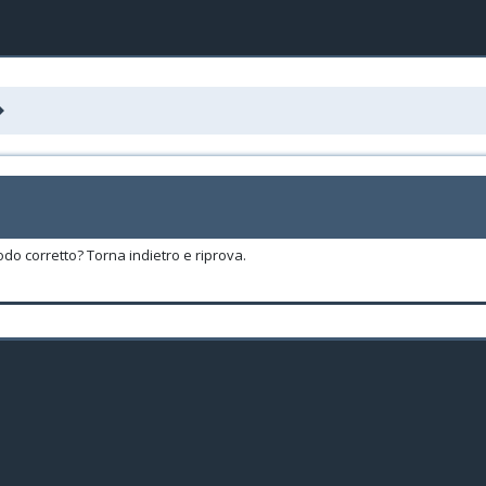
odo corretto? Torna indietro e riprova.