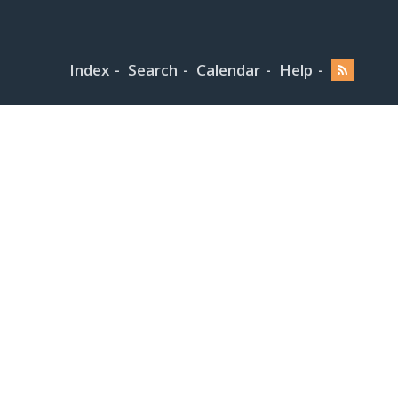
Index
Search
Calendar
Help