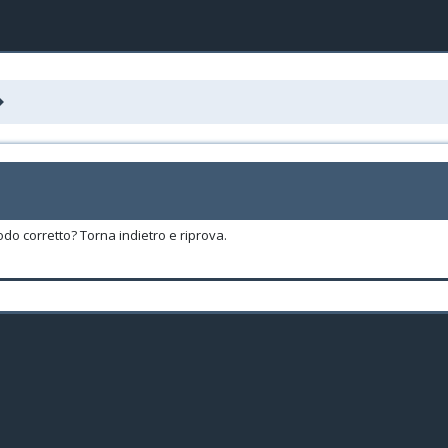
odo corretto? Torna indietro e riprova.