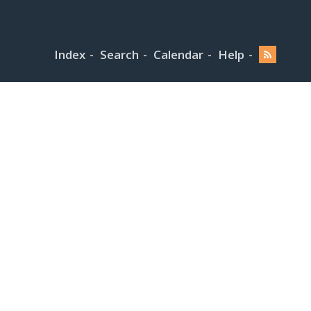
Index
Search
Calendar
Help