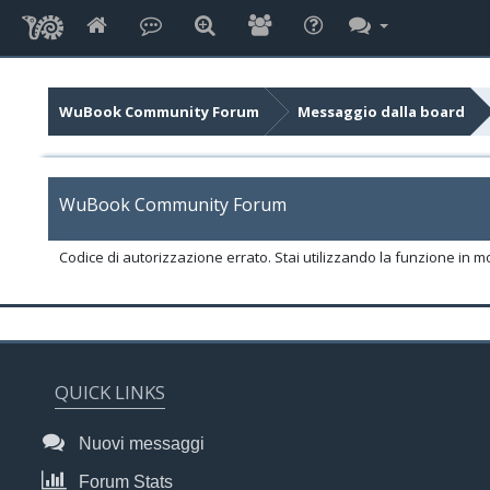
WuBook Community Forum
Messaggio dalla board
WuBook Community Forum
Codice di autorizzazione errato. Stai utilizzando la funzione in m
QUICK LINKS
Nuovi messaggi
Forum Stats