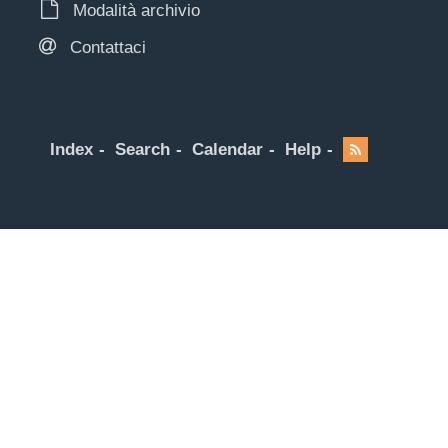
Modalità archivio
Contattaci
Index
Search
Calendar
Help