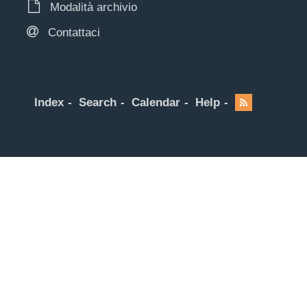
Modalità archivio
Contattaci
Index
Search
Calendar
Help