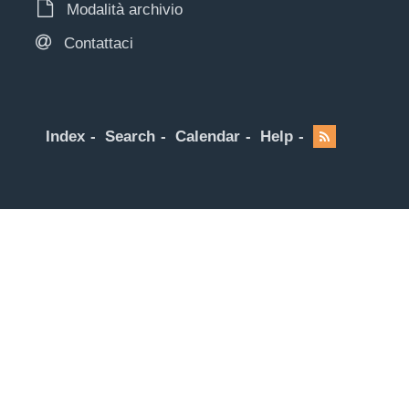
Modalità archivio
Contattaci
Index
Search
Calendar
Help