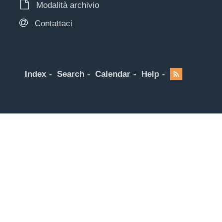
Modalità archivio
Contattaci
Index
Search
Calendar
Help