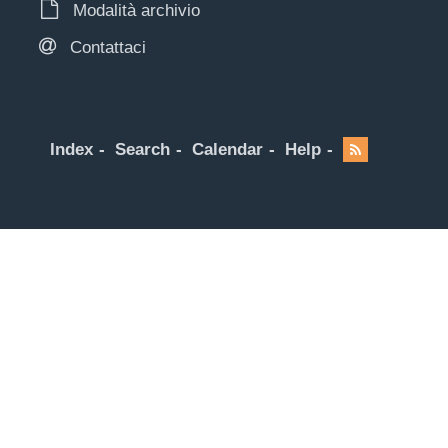
Modalità archivio
Contattaci
Index
Search
Calendar
Help