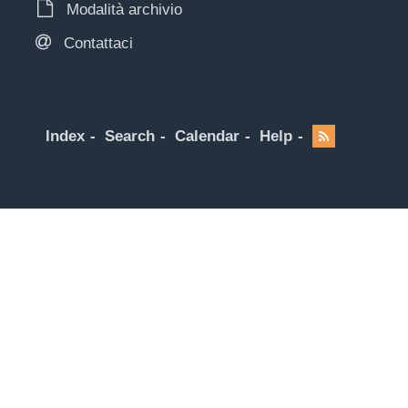
Modalità archivio
Contattaci
Index
Search
Calendar
Help