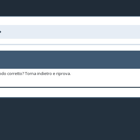
odo corretto? Torna indietro e riprova.