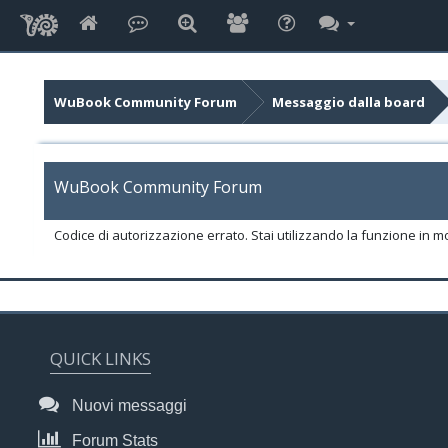
WuBook Community Forum
Messaggio dalla board
WuBook Community Forum
Codice di autorizzazione errato. Stai utilizzando la funzione in m
QUICK LINKS
Nuovi messaggi
Forum Stats