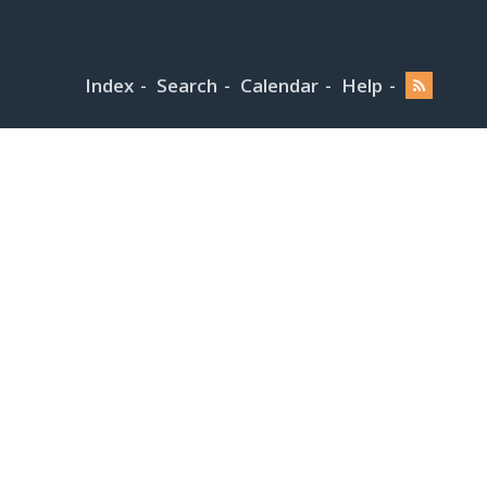
Index
Search
Calendar
Help