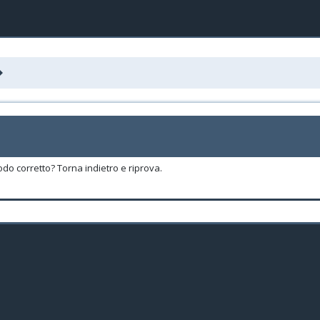
odo corretto? Torna indietro e riprova.