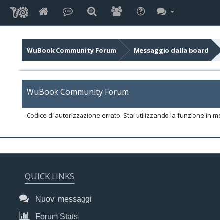
WuBook Community Forum
Messaggio dalla board
WuBook Community Forum
Codice di autorizzazione errato. Stai utilizzando la funzione in m
QUICK LINKS
Nuovi messaggi
Forum Stats