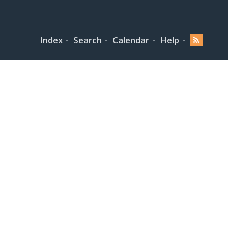
Index
Search
Calendar
Help