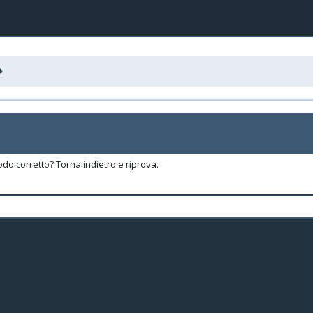
odo corretto? Torna indietro e riprova.