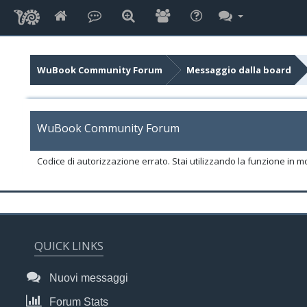
WuBook Community Forum
Messaggio dalla board
WuBook Community Forum
Codice di autorizzazione errato. Stai utilizzando la funzione in m
QUICK LINKS
Nuovi messaggi
Forum Stats