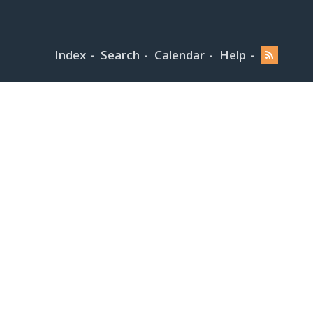
Index
Search
Calendar
Help