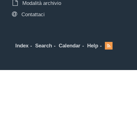
Modalità archivio
Contattaci
Index
Search
Calendar
Help