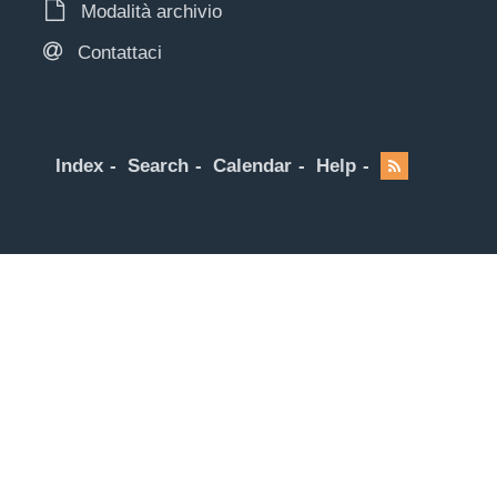
Modalità archivio
Contattaci
Index
Search
Calendar
Help